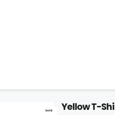
Yellow T-Shi
Sold