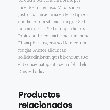
torquent per conubia nostra, per
inceptos himenaeos. Mauris in erat
justo. Nullam ac urna eu felis dapibus
condimentum sit amet a augue. Sed
non neque elit. Sed ut imperdiet nisi.
Proin condimentum fermentum nunc.
Etiam pharetra, erat sed fermentum
feugiat. Auctor aliqunean
sollicitudinlorem quis bibendum auci
elit consequat ipsutis sem nibh id elit.
Duis sed odio.
Productos
relacionados