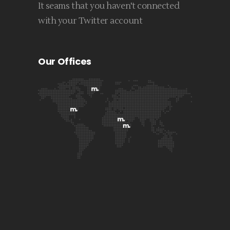
It seams that you haven't connected
with your Twitter account
Our Offices