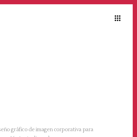
seño gráfico de imagen corporativa para