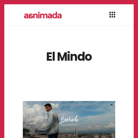
El Mindo