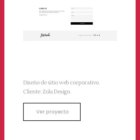
Diseño de sitio web corporativo.
Cliente: Zola Design
Ver proyecto